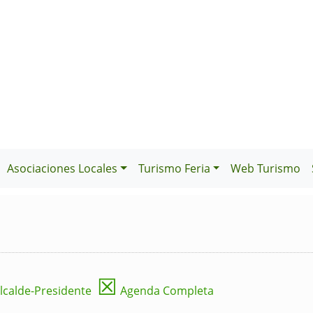
Asociaciones Locales
Turismo Feria
Web Turismo
☒
lcalde-Presidente
Agenda Completa