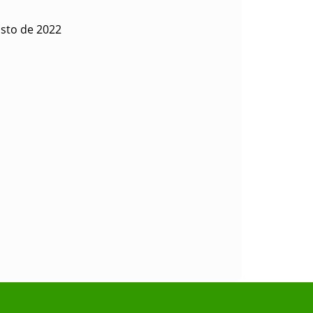
sto de 2022