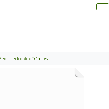
Sede electrónica: Trámites