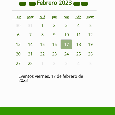
Febrero
2023
Lun
Mar
Mié
Jue
Vie
Sáb
Dom
30
31
1
2
3
4
5
6
7
8
9
10
11
12
13
14
15
16
17
18
19
20
21
22
23
24
25
26
27
28
1
2
3
4
5
Eventos viernes, 17 de febrero de
2023