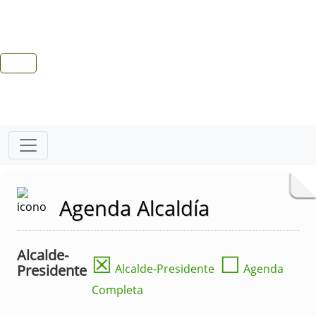
Agenda Alcaldía
Alcalde-
☒
☐
Presidente
Alcalde-Presidente
Agenda
Completa