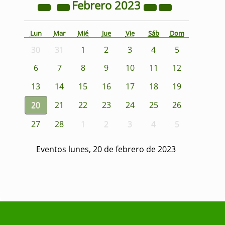
Febrero
2023
Lun
Mar
Mié
Jue
Vie
Sáb
Dom
30
31
1
2
3
4
5
6
7
8
9
10
11
12
13
14
15
16
17
18
19
20
21
22
23
24
25
26
27
28
1
2
3
4
5
Eventos lunes, 20 de febrero de 2023