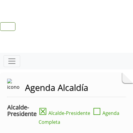
Agenda Alcaldía
Alcalde-
☒
☐
Presidente
Alcalde-Presidente
Agenda
Completa