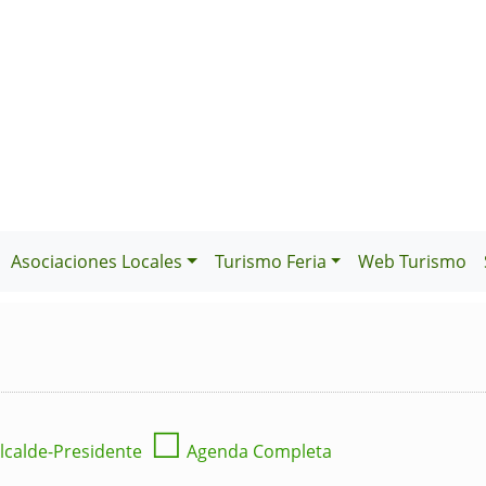
Asociaciones Locales
Turismo Feria
Web Turismo
☐
lcalde-Presidente
Agenda Completa