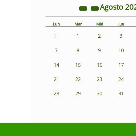
Agosto
20
Lun
Mar
Mié
Jue
31
1
2
3
7
8
9
10
14
15
16
17
21
22
23
24
28
29
30
31