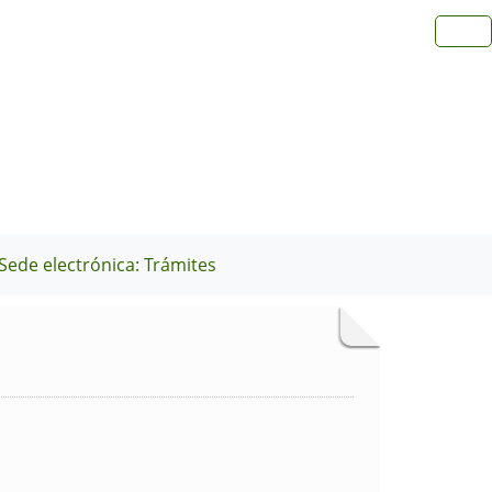
Sede electrónica: Trámites