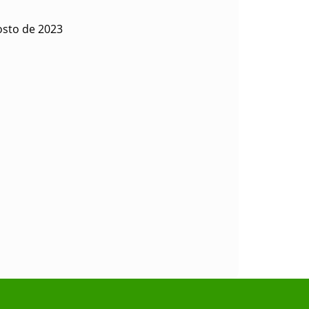
osto de 2023