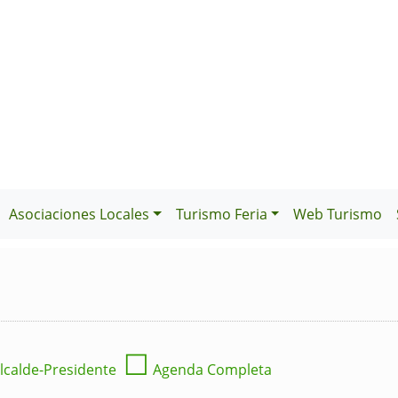
Asociaciones Locales
Turismo Feria
Web Turismo
☐
lcalde-Presidente
Agenda Completa