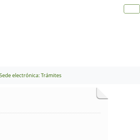
Sede electrónica: Trámites