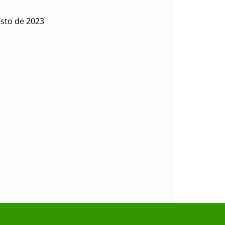
sto de 2023