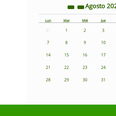
Agosto
20
Lun
Mar
Mié
Jue
31
1
2
3
7
8
9
10
14
15
16
17
21
22
23
24
28
29
30
31