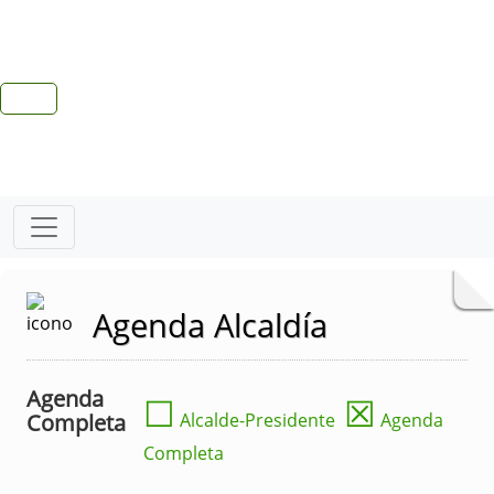
Agenda Alcaldía
Agenda
☐
☒
Completa
Alcalde-Presidente
Agenda
Completa