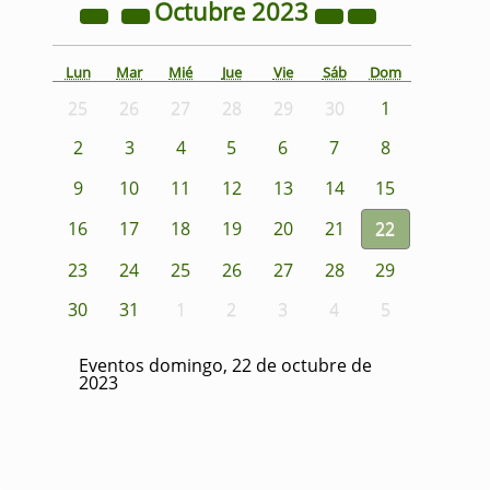
Octubre
2023
Lun
Mar
Mié
Jue
Vie
Sáb
Dom
25
26
27
28
29
30
1
2
3
4
5
6
7
8
9
10
11
12
13
14
15
16
17
18
19
20
21
22
23
24
25
26
27
28
29
30
31
1
2
3
4
5
Eventos domingo, 22 de octubre de
2023