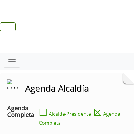
Agenda Alcaldía
Agenda
☐
☒
Completa
Alcalde-Presidente
Agenda
Completa