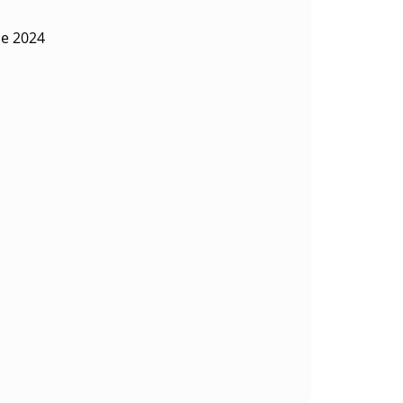
de 2024