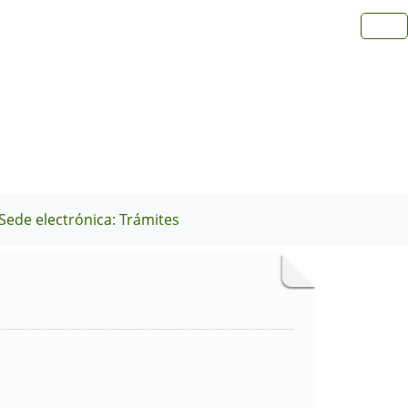
Sede electrónica: Trámites