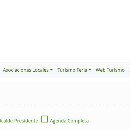
Asociaciones Locales
Turismo Feria
Web Turismo
☐
lcalde-Presidente
Agenda Completa