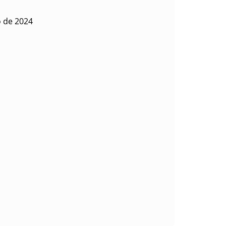
o de 2024