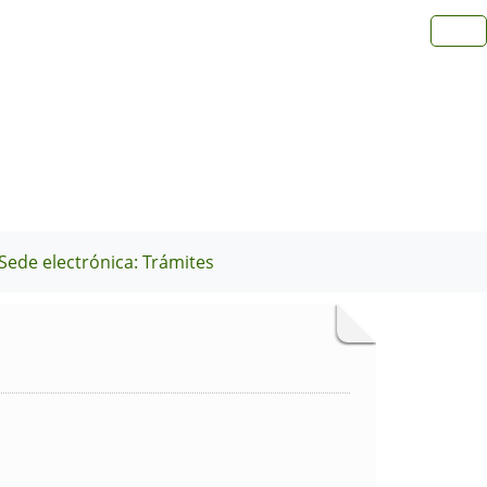
Sede electrónica: Trámites