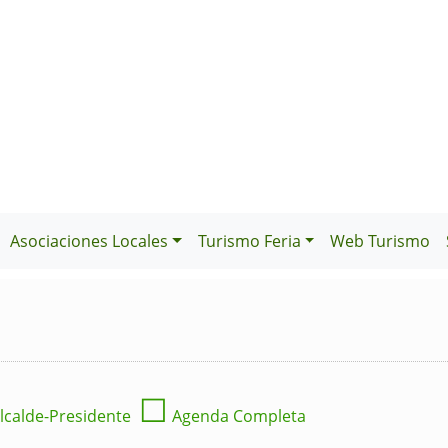
Asociaciones Locales
Turismo Feria
Web Turismo
☐
lcalde-Presidente
Agenda Completa