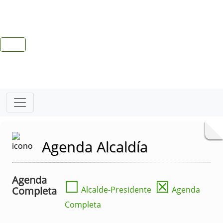
Agenda Alcaldía
Agenda
☐
☒
Completa
Alcalde-Presidente
Agenda
Completa