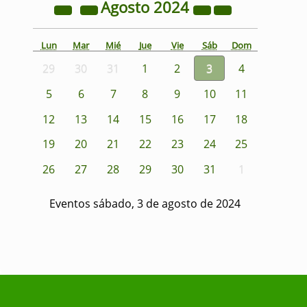
Agosto
2024
Lun
Mar
Mié
Jue
Vie
Sáb
Dom
29
30
31
1
2
3
4
5
6
7
8
9
10
11
12
13
14
15
16
17
18
19
20
21
22
23
24
25
26
27
28
29
30
31
1
Eventos sábado, 3 de agosto de 2024