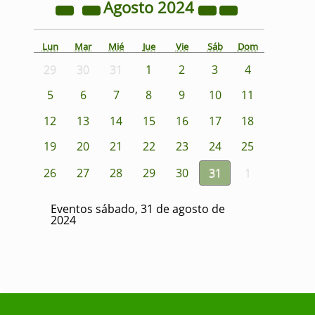
Agosto
2024
Lun
Mar
Mié
Jue
Vie
Sáb
Dom
29
30
31
1
2
3
4
5
6
7
8
9
10
11
12
13
14
15
16
17
18
19
20
21
22
23
24
25
26
27
28
29
30
31
1
Eventos sábado, 31 de agosto de
2024