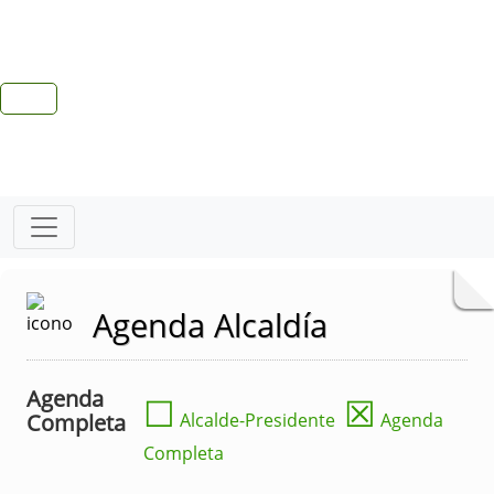
Agenda Alcaldía
Agenda
☐
☒
Completa
Alcalde-Presidente
Agenda
Completa