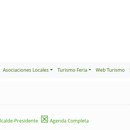
Asociaciones Locales
Turismo Feria
Web Turismo
☒
lcalde-Presidente
Agenda Completa