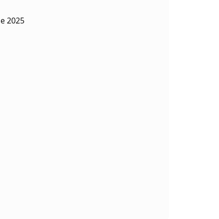
de 2025