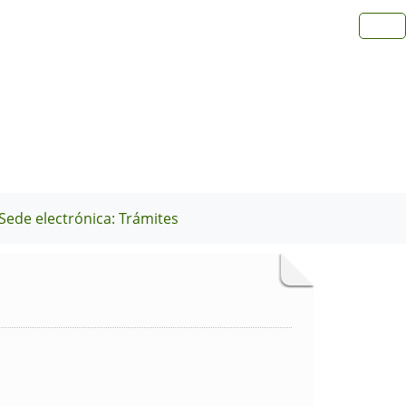
Sede electrónica: Trámites