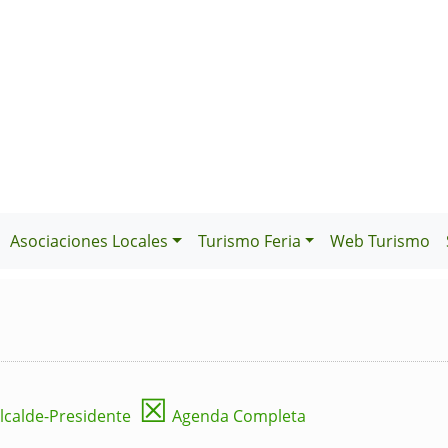
Asociaciones Locales
Turismo Feria
Web Turismo
☒
lcalde-Presidente
Agenda Completa