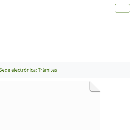
Sede electrónica: Trámites