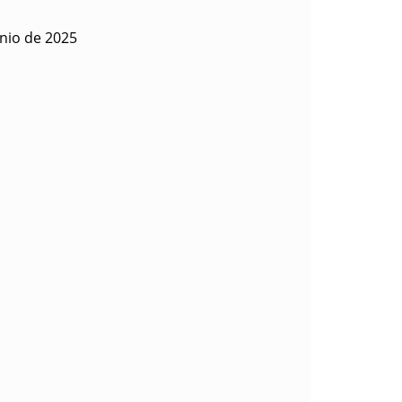
nio de 2025