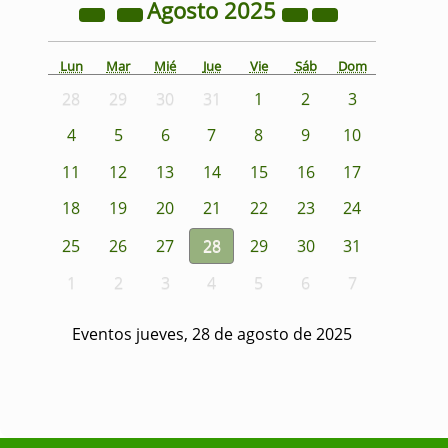
Agosto
2025
Lun
Mar
Mié
Jue
Vie
Sáb
Dom
28
29
30
31
1
2
3
4
5
6
7
8
9
10
11
12
13
14
15
16
17
18
19
20
21
22
23
24
25
26
27
28
29
30
31
1
2
3
4
5
6
7
Eventos jueves, 28 de agosto de 2025