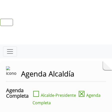
Agenda Alcaldía
Agenda
☐
☒
Completa
Alcalde-Presidente
Agenda
Completa