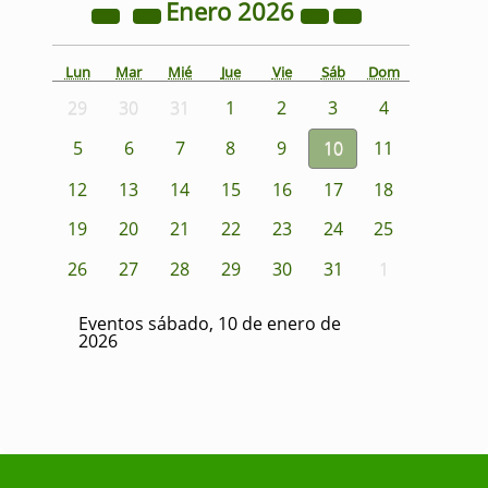
Enero
2026
Lun
Mar
Mié
Jue
Vie
Sáb
Dom
29
30
31
1
2
3
4
5
6
7
8
9
10
11
12
13
14
15
16
17
18
19
20
21
22
23
24
25
26
27
28
29
30
31
1
Eventos sábado, 10 de enero de
2026