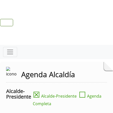
Agenda Alcaldía
Alcalde-
☒
☐
Presidente
Alcalde-Presidente
Agenda
Completa