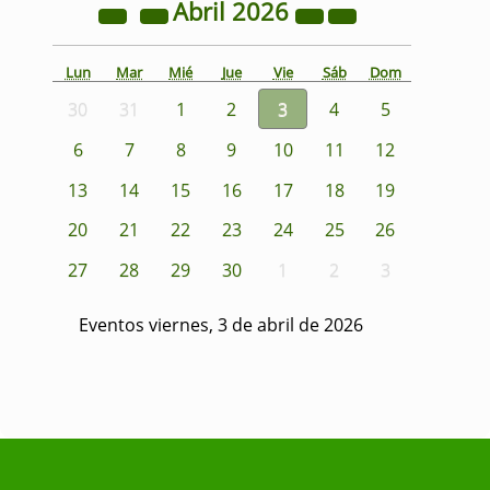
Abril
2026
Lun
Mar
Mié
Jue
Vie
Sáb
Dom
30
31
1
2
3
4
5
6
7
8
9
10
11
12
13
14
15
16
17
18
19
20
21
22
23
24
25
26
27
28
29
30
1
2
3
Eventos viernes, 3 de abril de 2026