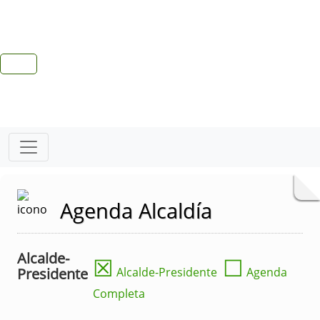
Agenda Alcaldía
Alcalde-
☒
☐
Presidente
Alcalde-Presidente
Agenda
Completa