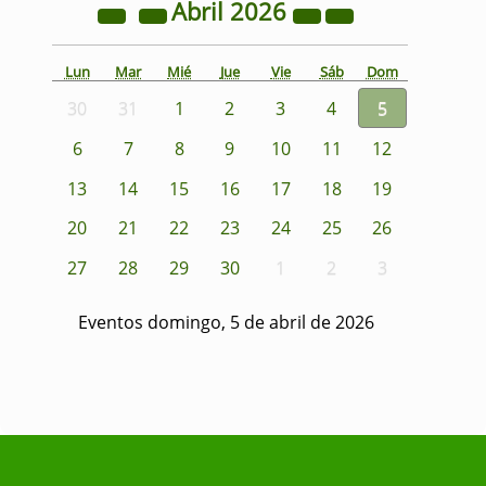
Abril
2026
Lun
Mar
Mié
Jue
Vie
Sáb
Dom
30
31
1
2
3
4
5
6
7
8
9
10
11
12
13
14
15
16
17
18
19
20
21
22
23
24
25
26
27
28
29
30
1
2
3
Eventos domingo, 5 de abril de 2026