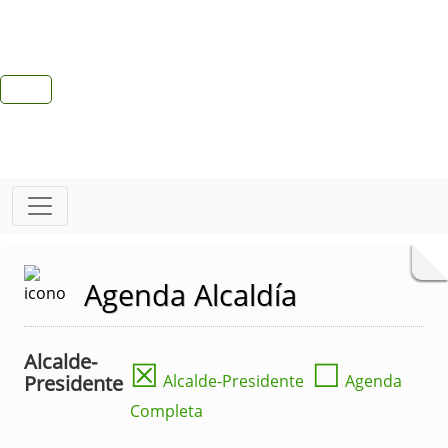
Agenda Alcaldía
Alcalde-
☒
☐
Presidente
Alcalde-Presidente
Agenda
Completa