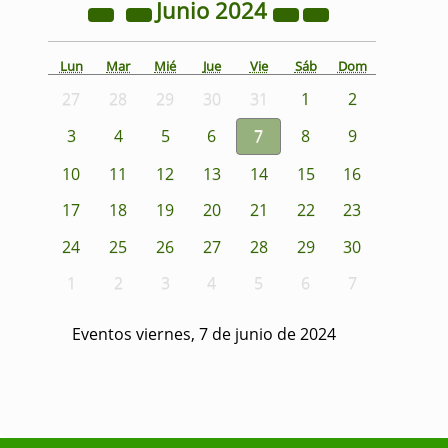
Junio
2024
Lun
Mar
Mié
Jue
Vie
Sáb
Dom
27
28
29
30
31
1
2
3
4
5
6
7
8
9
10
11
12
13
14
15
16
17
18
19
20
21
22
23
24
25
26
27
28
29
30
1
2
3
4
5
6
7
Eventos viernes, 7 de junio de 2024