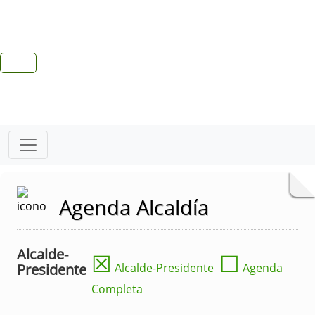
Agenda Alcaldía
Alcalde-
☒
☐
Presidente
Alcalde-Presidente
Agenda
Completa