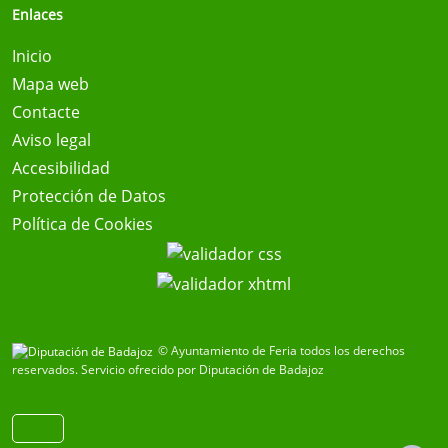
Enlaces
Inicio
Mapa web
Contacte
Aviso legal
Accesibilidad
Protección de Datos
Política de Cookies
© Ayuntamiento de Feria todos los derechos
reservados.
Servicio ofrecido por Diputación de Badajoz