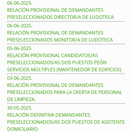
06-06-2025
.
RELACIÓN PROVISIONAL DE DEMANDANTES
PRESELECCIONADOS DIRECTOR/A DE LUDOTECA
06-06-2025
.
RELACIÓN PROVISIONAL DE DEMANDANTES
PRESELECCIONADOS MONITOR/A DE LUDOTECA
05-06-2025
.
RELACIÓN PROVISIONAL CANDIDATOS/AS
PRESELECCIONADOS/AS DOS PUESTOS PEÓN
SERVICIOS MÚLTIPLES (MANTENEDOR DE EDIFICIOS)
03-06-2025
.
RELACIÓN PROVISIONAL DE DEMANDANTES
PRESELECCIONADOS PARA LA OFERTA DE PERSONAL
DE LIMPIEZA.
30-05-2025
.
RELACIÓN DEFINITIVA DEMANDANTES
PRESELECCIONADOS/AS DOS PUESTOS DE ASISTENTE
DOMICILIARIO