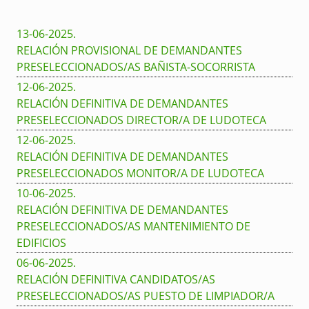
13-06-2025
.
RELACIÓN PROVISIONAL DE DEMANDANTES
PRESELECCIONADOS/AS BAÑISTA-SOCORRISTA
12-06-2025
.
RELACIÓN DEFINITIVA DE DEMANDANTES
PRESELECCIONADOS DIRECTOR/A DE LUDOTECA
12-06-2025
.
RELACIÓN DEFINITIVA DE DEMANDANTES
PRESELECCIONADOS MONITOR/A DE LUDOTECA
10-06-2025
.
RELACIÓN DEFINITIVA DE DEMANDANTES
PRESELECCIONADOS/AS MANTENIMIENTO DE
EDIFICIOS
06-06-2025
.
RELACIÓN DEFINITIVA CANDIDATOS/AS
PRESELECCIONADOS/AS PUESTO DE LIMPIADOR/A