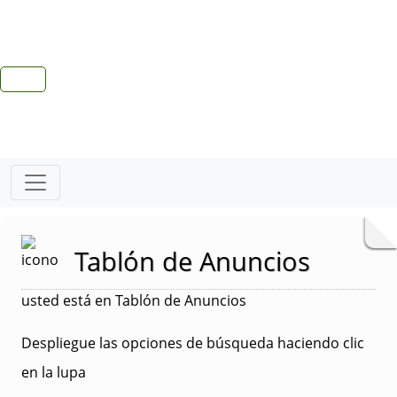
Tablón de Anuncios
usted está en Tablón de Anuncios
Despliegue las opciones de búsqueda haciendo clic
en la lupa