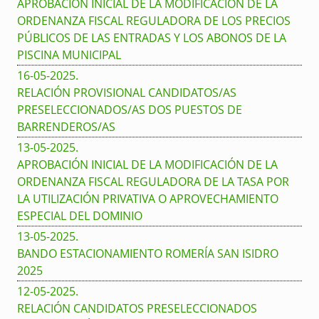
APROBACIÓN INICIAL DE LA MODIFICACIÓN DE LA
ORDENANZA FISCAL REGULADORA DE LOS PRECIOS
PÚBLICOS DE LAS ENTRADAS Y LOS ABONOS DE LA
PISCINA MUNICIPAL
16-05-2025
.
RELACIÓN PROVISIONAL CANDIDATOS/AS
PRESELECCIONADOS/AS DOS PUESTOS DE
BARRENDEROS/AS
13-05-2025
.
APROBACIÓN INICIAL DE LA MODIFICACIÓN DE LA
ORDENANZA FISCAL REGULADORA DE LA TASA POR
LA UTILIZACIÓN PRIVATIVA O APROVECHAMIENTO
ESPECIAL DEL DOMINIO
13-05-2025
.
BANDO ESTACIONAMIENTO ROMERÍA SAN ISIDRO
2025
12-05-2025
.
RELACIÓN CANDIDATOS PRESELECCIONADOS