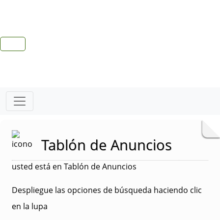
Tablón de Anuncios
usted está en Tablón de Anuncios
Despliegue las opciones de búsqueda haciendo clic
en la lupa