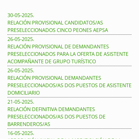
30-05-2025
.
RELACIÓN PROVISIONAL CANDIDATOS/AS
PRESELECCIONADOS CINCO PEONES AEPSA
26-05-2025
.
RELACIÓN PROVISIONAL DE DEMANDANTES
PRESELECCIONADOS PARA LA OFERTA DE ASISTENTE
ACOMPAÑANTE DE GRUPO TURÍSTICO
26-05-2025
.
RELACIÓN PROVISIONAL DEMANDANTES
PRESELECCIONADOS/AS DOS PUESTOS DE ASISTENTE
DOMICILIARIO
21-05-2025
.
RELACIÓN DEFINITIVA DEMANDANTES
PRESELECCIONADOS/AS DOS PUESTOS DE
BARRENDEROS/AS
16-05-2025
.