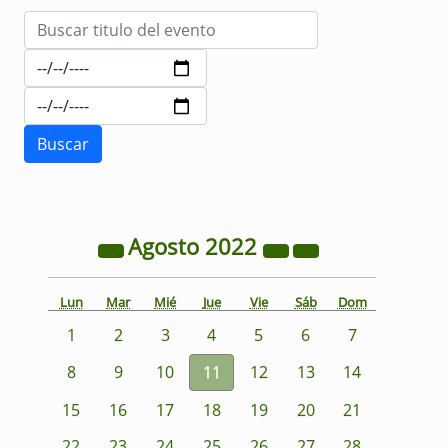
Agosto
2022
Lun
Mar
Mié
Jue
Vie
Sáb
Dom
1
2
3
4
5
6
7
8
9
10
11
12
13
14
15
16
17
18
19
20
21
22
23
24
25
26
27
28