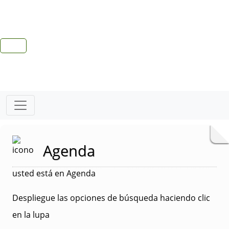
Agenda
usted está en Agenda
Despliegue las opciones de búsqueda haciendo clic
en la lupa