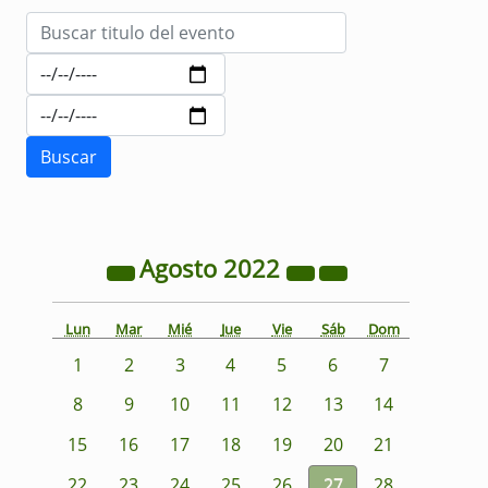
Agosto
2022
Lun
Mar
Mié
Jue
Vie
Sáb
Dom
1
2
3
4
5
6
7
8
9
10
11
12
13
14
15
16
17
18
19
20
21
22
23
24
25
26
27
28