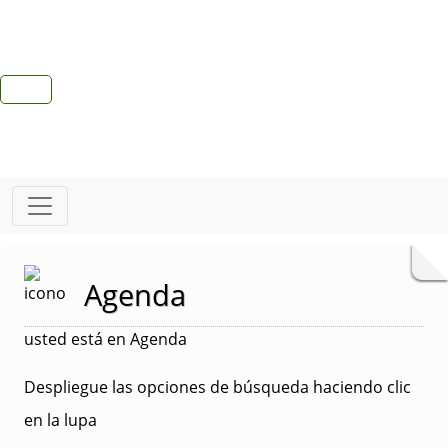
Agenda
usted está en Agenda
Despliegue las opciones de búsqueda haciendo clic
en la lupa