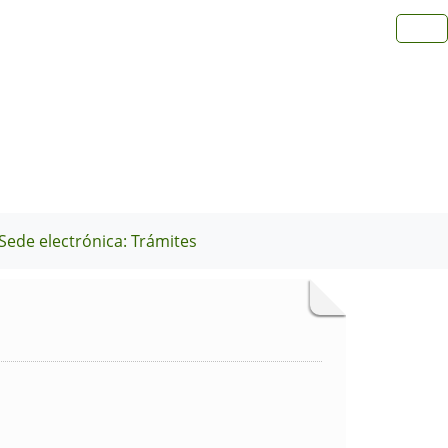
Sede electrónica: Trámites