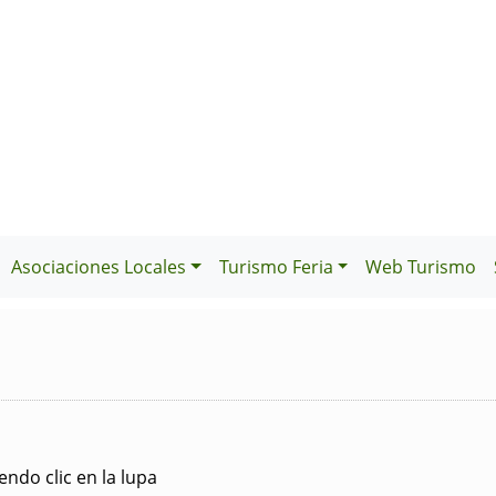
Asociaciones Locales
Turismo Feria
Web Turismo
ndo clic en la lupa