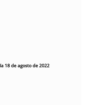
día 18 de agosto de 2022