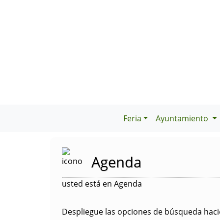
Feria
Ayuntamiento
Agenda
usted está en Agenda
Despliegue las opciones de búsqueda hacie