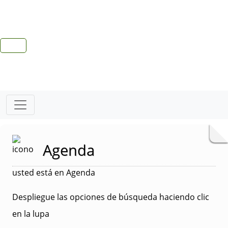
Agenda
usted está en Agenda
Despliegue las opciones de búsqueda haciendo clic
en la lupa