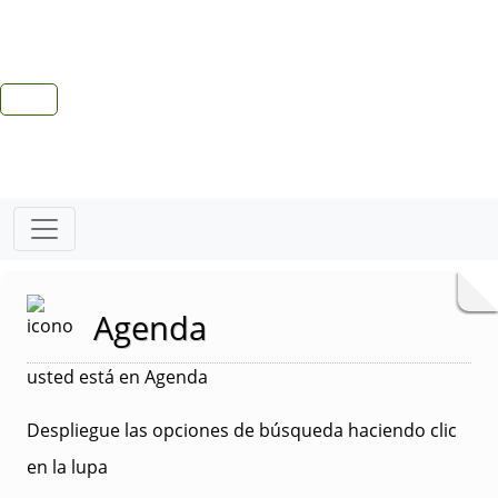
Agenda
usted está en Agenda
Despliegue las opciones de búsqueda haciendo clic
en la lupa