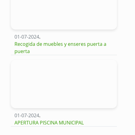
01-07-2024
.
Recogida de muebles y enseres puerta a
puerta
01-07-2024
.
APERTURA PISCINA MUNICIPAL