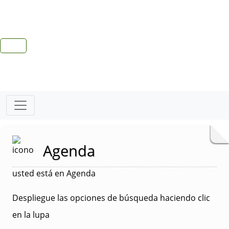
Agenda
usted está en Agenda
Despliegue las opciones de búsqueda haciendo clic
en la lupa