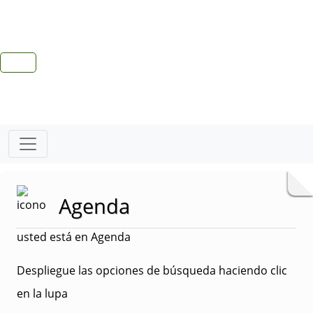
Agenda
usted está en Agenda
Despliegue las opciones de búsqueda haciendo clic
en la lupa