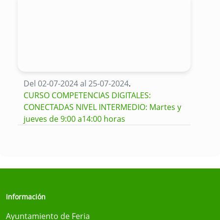
Del 02-07-2024 al 25-07-2024
.
CURSO COMPETENCIAS DIGITALES:
CONECTADAS NIVEL INTERMEDIO: Martes y
jueves de 9:00 a14:00 horas
Información
Ayuntamiento de Feria