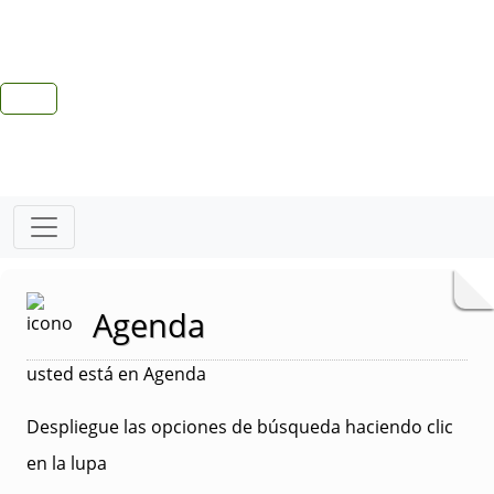
Agenda
usted está en Agenda
Despliegue las opciones de búsqueda haciendo clic
en la lupa