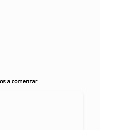
mos a comenzar