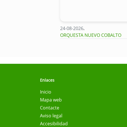
24-08-2026
.
ORQUESTA NUEVO COBALTO
Enlaces
Inicio
Mapa web
Contacte
Aviso legal
Accesibilidad