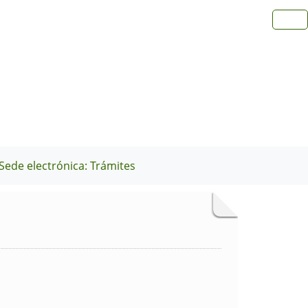
Sede electrónica: Trámites