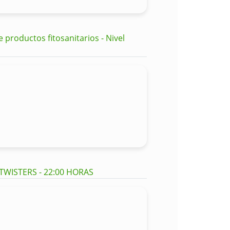
productos fitosanitarios - Nivel
 TWISTERS - 22:00 HORAS