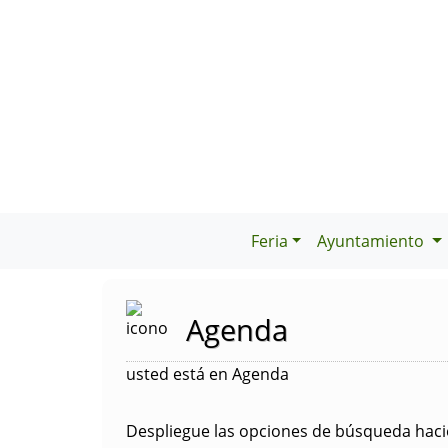
Feria
Ayuntamiento
Agenda
usted está en Agenda
Despliegue las opciones de búsqueda hacie