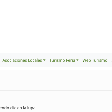
Asociaciones Locales
Turismo Feria
Web Turismo
ndo clic en la lupa