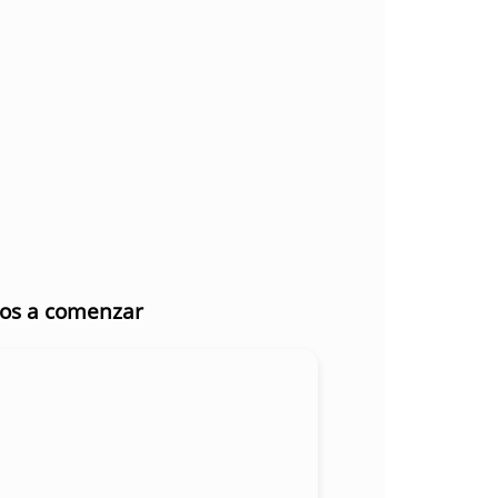
mos a comenzar