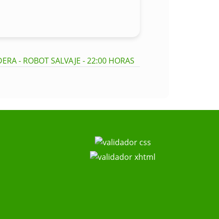
ERA - ROBOT SALVAJE - 22:00 HORAS