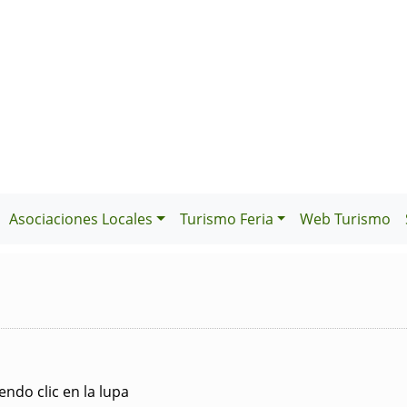
Asociaciones Locales
Turismo Feria
Web Turismo
ndo clic en la lupa