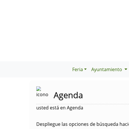
Feria
Ayuntamiento
Agenda
usted está en Agenda
Despliegue las opciones de búsqueda hacie