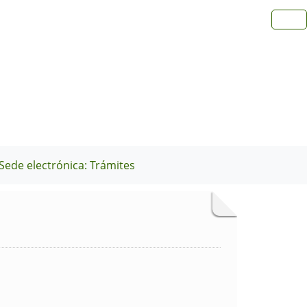
Sede electrónica: Trámites