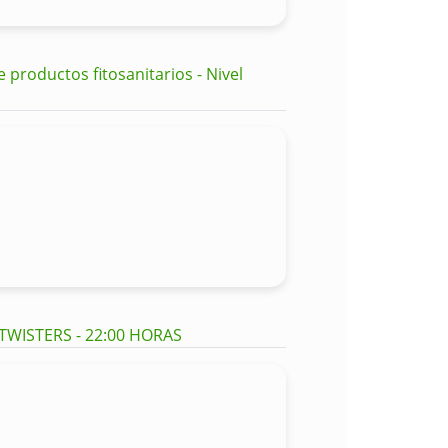
productos fitosanitarios - Nivel
 TWISTERS - 22:00 HORAS