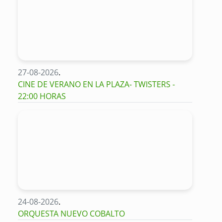
27-08-2026
.
CINE DE VERANO EN LA PLAZA- TWISTERS -
22:00 HORAS
24-08-2026
.
ORQUESTA NUEVO COBALTO