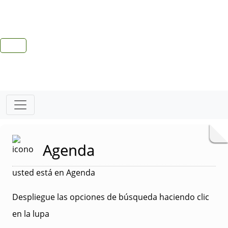
Agenda
usted está en Agenda
Despliegue las opciones de búsqueda haciendo clic
en la lupa