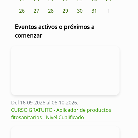
26
27
28
29
30
31
1
Eventos activos o próximos a
comenzar
Del 16-09-2026 al 06-10-2026
.
CURSO GRATUITO - Aplicador de productos
fitosanitarios - Nivel Cualificado