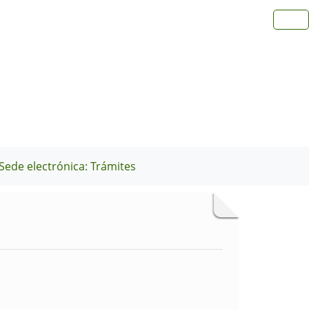
Sede electrónica: Trámites