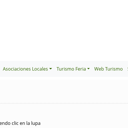
Asociaciones Locales
Turismo Feria
Web Turismo
ndo clic en la lupa