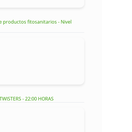
productos fitosanitarios - Nivel
 TWISTERS - 22:00 HORAS