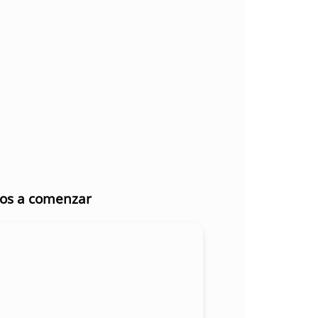
mos a comenzar