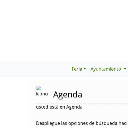
Feria
Ayuntamiento
Agenda
usted está en Agenda
Despliegue las opciones de búsqueda hacie