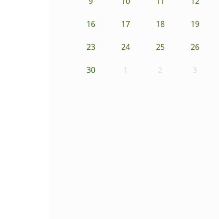
9
10
11
12
16
17
18
19
23
24
25
26
30
1
2
3