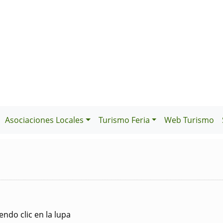
Asociaciones Locales
Turismo Feria
Web Turismo
ndo clic en la lupa