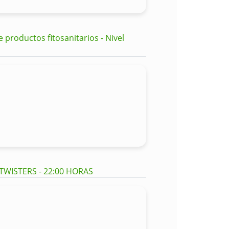
productos fitosanitarios - Nivel
 TWISTERS - 22:00 HORAS