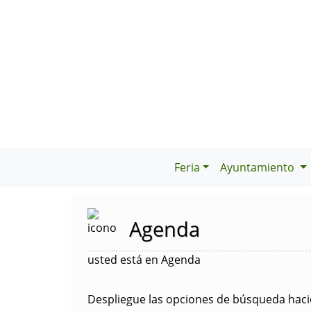
Feria
Ayuntamiento
Agenda
usted está en Agenda
Despliegue las opciones de búsqueda hacie