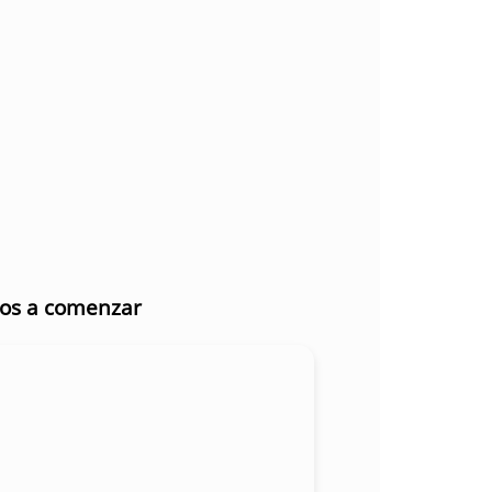
mos a comenzar