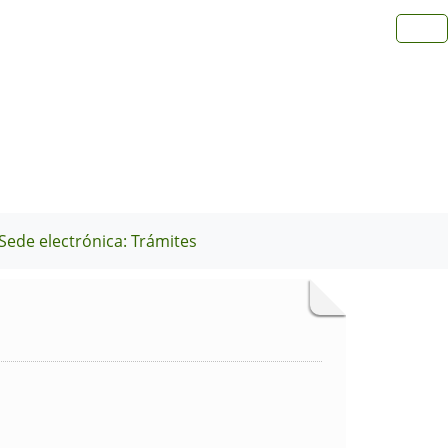
Sede electrónica: Trámites