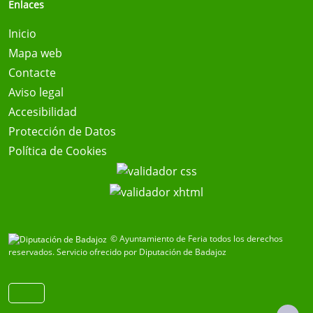
Enlaces
Inicio
Mapa web
Contacte
Aviso legal
Accesibilidad
Protección de Datos
Política de Cookies
© Ayuntamiento de Feria todos los derechos
reservados.
Servicio ofrecido por Diputación de Badajoz