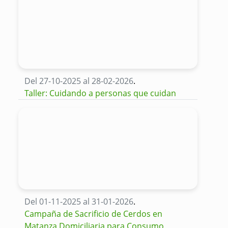
Del 27-10-2025 al 28-02-2026
.
Taller: Cuidando a personas que cuidan
Del 01-11-2025 al 31-01-2026
.
Campaña de Sacrificio de Cerdos en
Matanza Domiciliaria para Consumo