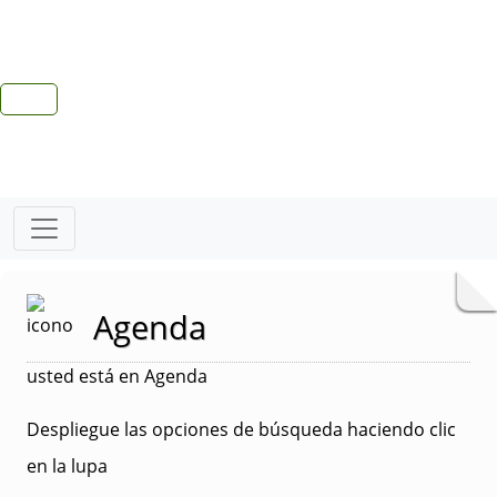
Agenda
usted está en Agenda
Despliegue las opciones de búsqueda haciendo clic
en la lupa