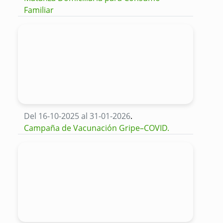
Familiar
Del 16-10-2025 al 31-01-2026
.
Campaña de Vacunación Gripe–COVID.