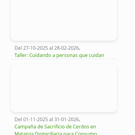
Del 27-10-2025 al 28-02-2026
.
Taller: Cuidando a personas que cuidan
Del 01-11-2025 al 31-01-2026
.
Campaña de Sacrificio de Cerdos en
Matanza Domiciliaria para Consumo