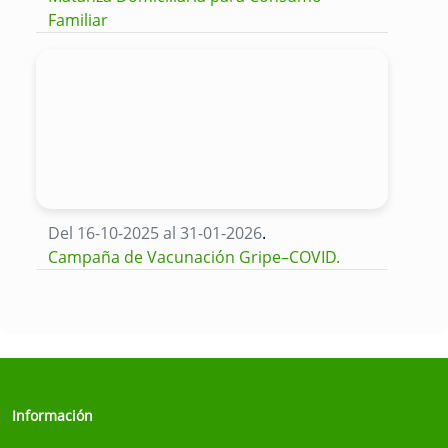
Familiar
Del 16-10-2025 al 31-01-2026
.
Campaña de Vacunación Gripe–COVID.
Información