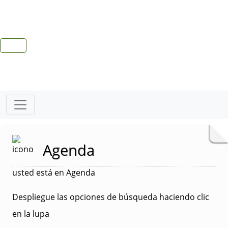
Agenda
usted está en Agenda
Despliegue las opciones de búsqueda haciendo clic
en la lupa