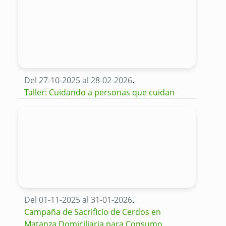
Del 27-10-2025 al 28-02-2026
.
Taller: Cuidando a personas que cuidan
Del 01-11-2025 al 31-01-2026
.
Campaña de Sacrificio de Cerdos en
Matanza Domiciliaria para Consumo