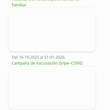
Familiar
Del 16-10-2025 al 31-01-2026
.
Campaña de Vacunación Gripe–COVID.