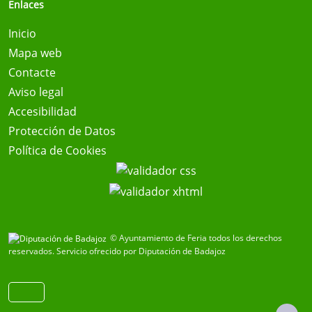
Enlaces
Inicio
Mapa web
Contacte
Aviso legal
Accesibilidad
Protección de Datos
Política de Cookies
© Ayuntamiento de Feria todos los derechos
reservados.
Servicio ofrecido por Diputación de Badajoz