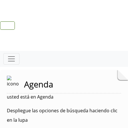
Agenda
usted está en Agenda
Despliegue las opciones de búsqueda haciendo clic
en la lupa