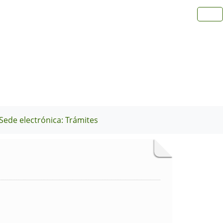
Sede electrónica: Trámites