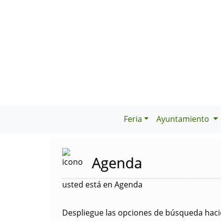
Feria
Ayuntamiento
Agenda
usted está en Agenda
Despliegue las opciones de búsqueda hacie