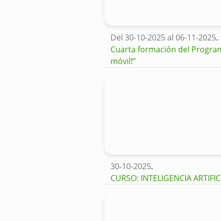
Del 30-10-2025 al 06-11-2025
.
Cuarta formación del Program
móvil!”
30-10-2025
.
CURSO: INTELIGENCIA ARTIFI