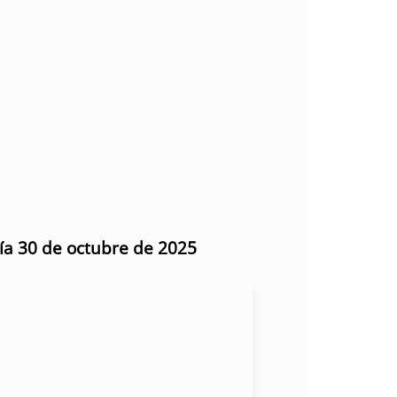
día 30 de octubre de 2025