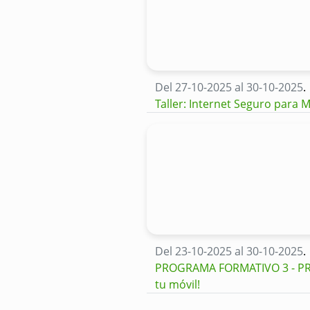
Del 27-10-2025 al 30-10-2025
.
Taller: Internet Seguro para
Del 23-10-2025 al 30-10-2025
.
PROGRAMA FORMATIVO 3 - PRO
tu móvil!