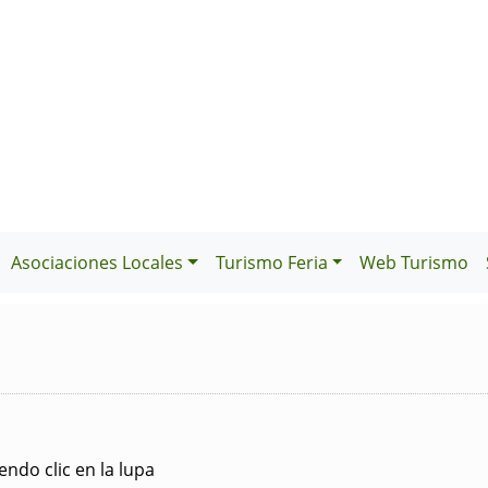
Asociaciones Locales
Turismo Feria
Web Turismo
ndo clic en la lupa