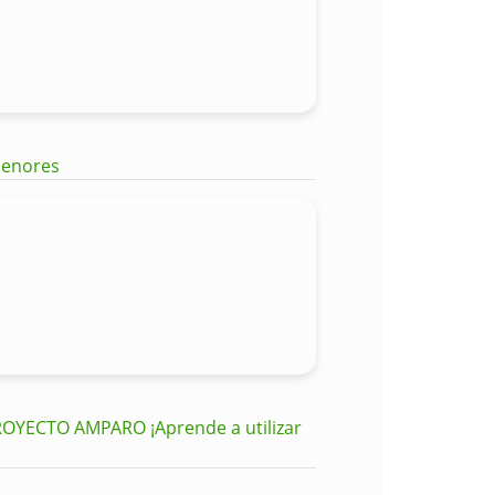
 Menores
YECTO AMPARO ¡Aprende a utilizar