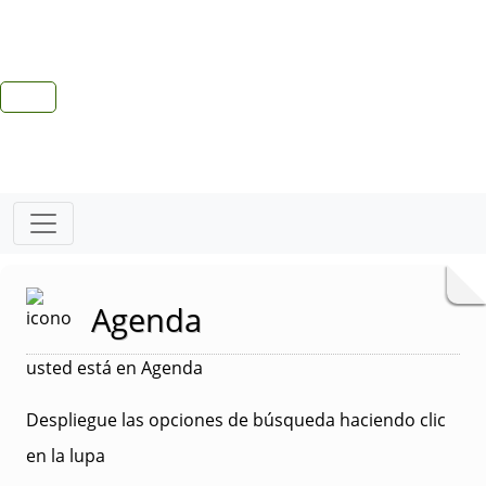
Agenda
usted está en Agenda
Despliegue las opciones de búsqueda haciendo clic
en la lupa