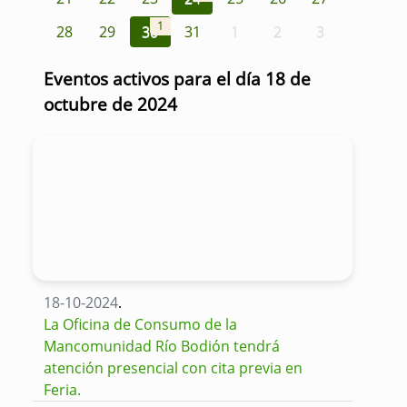
1
28
29
30
31
1
2
3
Eventos activos para el día 18 de
octubre de 2024
18-10-2024
.
La Oficina de Consumo de la
Mancomunidad Río Bodión tendrá
atención presencial con cita previa en
Feria.