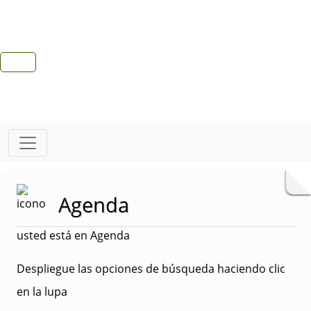
Agenda
usted está en Agenda
Despliegue las opciones de búsqueda haciendo clic
en la lupa