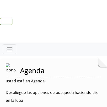
Agenda
usted está en Agenda
Despliegue las opciones de búsqueda haciendo clic
en la lupa