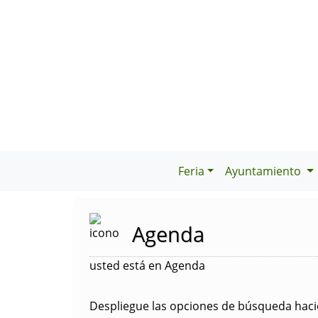
Feria
Ayuntamiento
Agenda
usted está en Agenda
Despliegue las opciones de búsqueda hacie