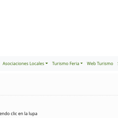
Asociaciones Locales
Turismo Feria
Web Turismo
ndo clic en la lupa