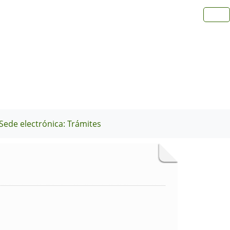
Sede electrónica: Trámites