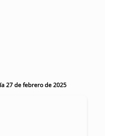
día 27 de febrero de 2025