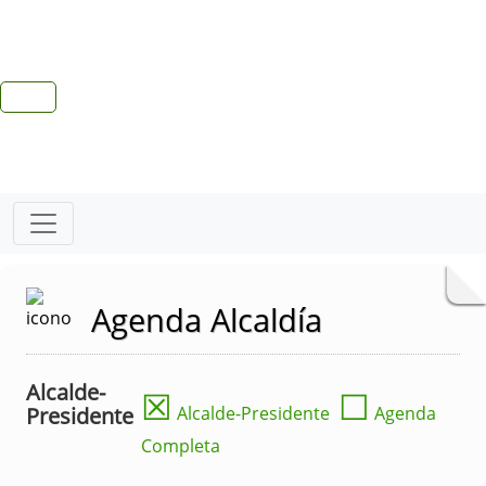
Agenda Alcaldía
Alcalde-
☒
☐
Presidente
Alcalde-Presidente
Agenda
Completa