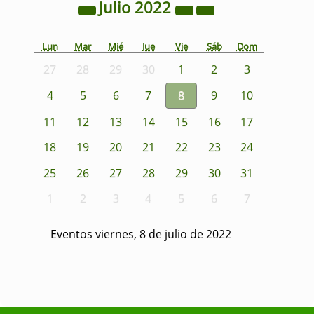
Julio
2022
Lun
Mar
Mié
Jue
Vie
Sáb
Dom
27
28
29
30
1
2
3
4
5
6
7
8
9
10
11
12
13
14
15
16
17
18
19
20
21
22
23
24
25
26
27
28
29
30
31
1
2
3
4
5
6
7
Eventos viernes, 8 de julio de 2022