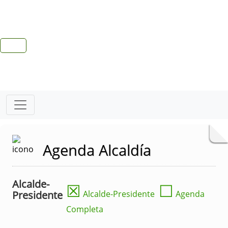
Agenda Alcaldía
Alcalde-
☒
☐
Presidente
Alcalde-Presidente
Agenda
Completa