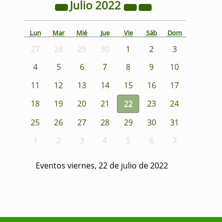
Julio
2022
Lun
Mar
Mié
Jue
Vie
Sáb
Dom
27
28
29
30
1
2
3
4
5
6
7
8
9
10
11
12
13
14
15
16
17
18
19
20
21
22
23
24
25
26
27
28
29
30
31
1
2
3
4
5
6
7
Eventos viernes, 22 de julio de 2022