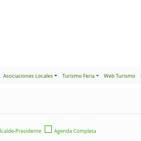
Asociaciones Locales
Turismo Feria
Web Turismo
☐
lcalde-Presidente
Agenda Completa