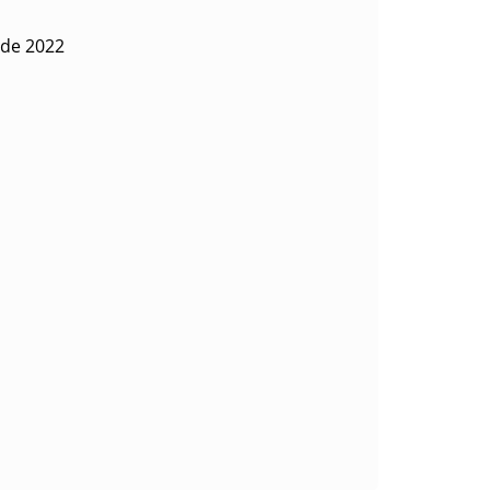
 de 2022