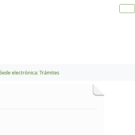
Sede electrónica: Trámites