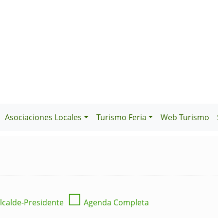
Asociaciones Locales
Turismo Feria
Web Turismo
☐
lcalde-Presidente
Agenda Completa