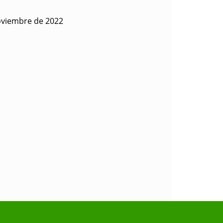
oviembre de 2022