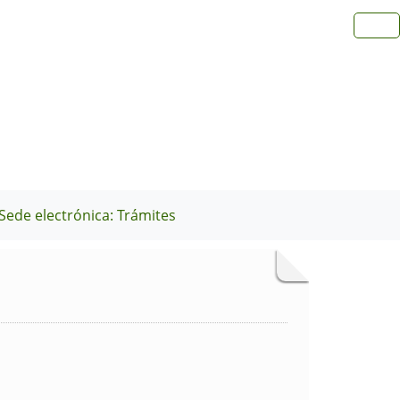
Sede electrónica: Trámites