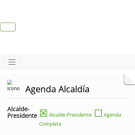
Agenda Alcaldía
Alcalde-
☒
☐
Presidente
Alcalde-Presidente
Agenda
Completa