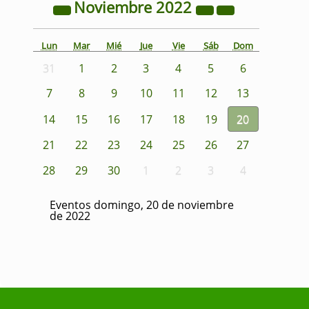
Noviembre
2022
Lun
Mar
Mié
Jue
Vie
Sáb
Dom
31
1
2
3
4
5
6
7
8
9
10
11
12
13
14
15
16
17
18
19
20
21
22
23
24
25
26
27
28
29
30
1
2
3
4
Eventos domingo, 20 de noviembre
de 2022