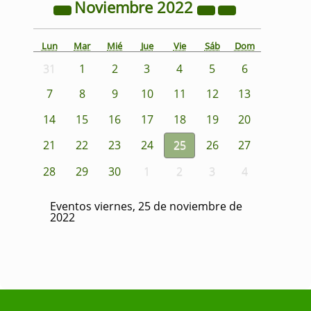
Noviembre
2022
Lun
Mar
Mié
Jue
Vie
Sáb
Dom
31
1
2
3
4
5
6
7
8
9
10
11
12
13
14
15
16
17
18
19
20
21
22
23
24
25
26
27
28
29
30
1
2
3
4
Eventos viernes, 25 de noviembre de
2022