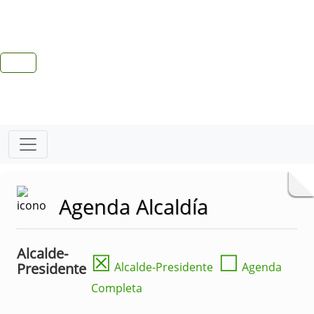
Agenda Alcaldía
Alcalde-
☒
☐
Presidente
Alcalde-Presidente
Agenda
Completa