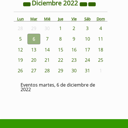
Diciembre
2022
Lun
Mar
Mié
Jue
Vie
Sáb
Dom
28
29
30
1
2
3
4
5
6
7
8
9
10
11
12
13
14
15
16
17
18
19
20
21
22
23
24
25
26
27
28
29
30
31
1
Eventos martes, 6 de diciembre de
2022