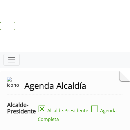
Agenda Alcaldía
Alcalde-
☒
☐
Presidente
Alcalde-Presidente
Agenda
Completa