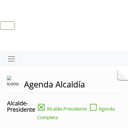
Agenda Alcaldía
Alcalde-
☒
☐
Presidente
Alcalde-Presidente
Agenda
Completa