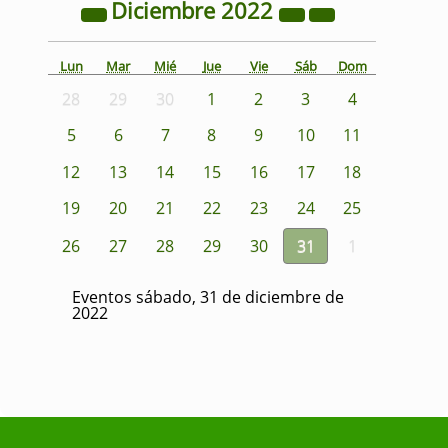
Diciembre
2022
Lun
Mar
Mié
Jue
Vie
Sáb
Dom
28
29
30
1
2
3
4
5
6
7
8
9
10
11
12
13
14
15
16
17
18
19
20
21
22
23
24
25
26
27
28
29
30
31
1
Eventos sábado, 31 de diciembre de
2022