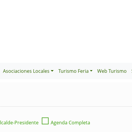
Asociaciones Locales
Turismo Feria
Web Turismo
☐
lcalde-Presidente
Agenda Completa