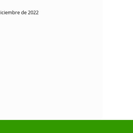
diciembre de 2022