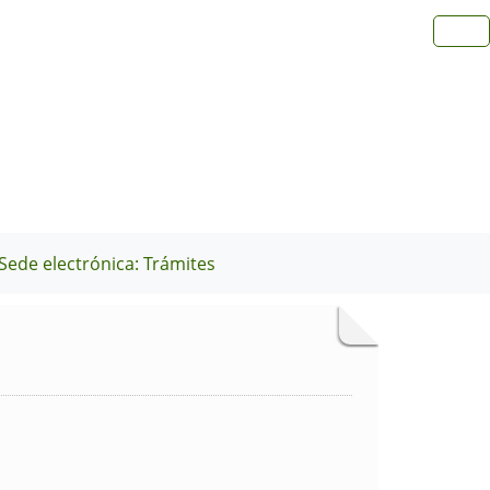
Sede electrónica: Trámites